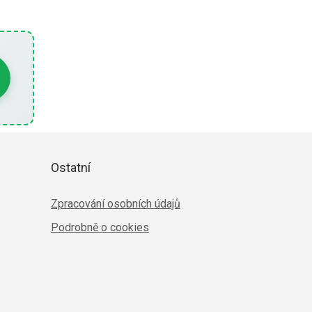
Ostatní
Zpracování osobních údajů
Podrobně o cookies