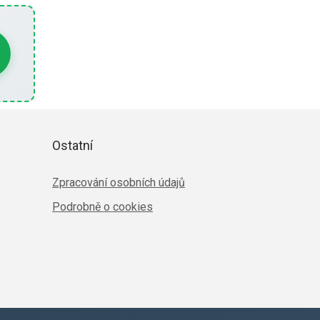
Ostatní
Zpracování osobních údajů
Podrobně o cookies