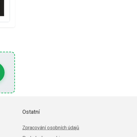
Ostatní
Zpracování osobních údajů