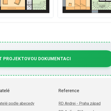
 PROJEKTOVOU DOKUMENTACI
atelé
Reference
telé podle abecedy
RD Andrej - Praha západ