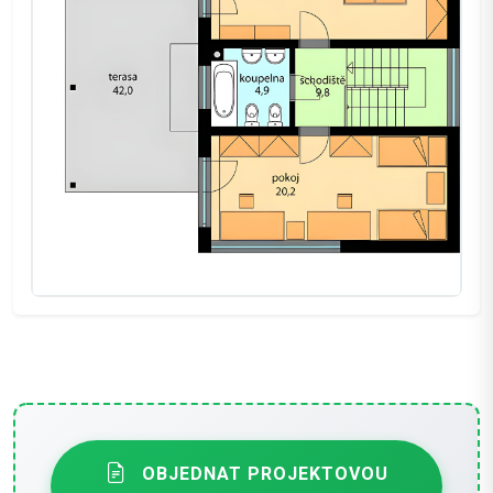
OBJEDNAT PROJEKTOVOU