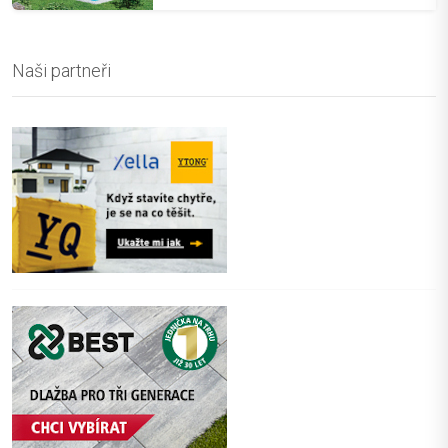
Naši partneři