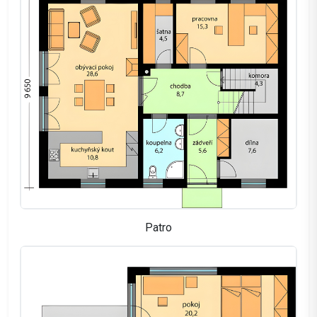
Patro