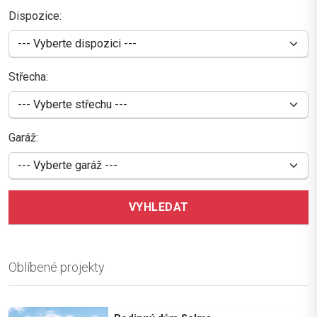
Dispozice:
Střecha:
Garáž:
VYHLEDAT
Oblíbené projekty