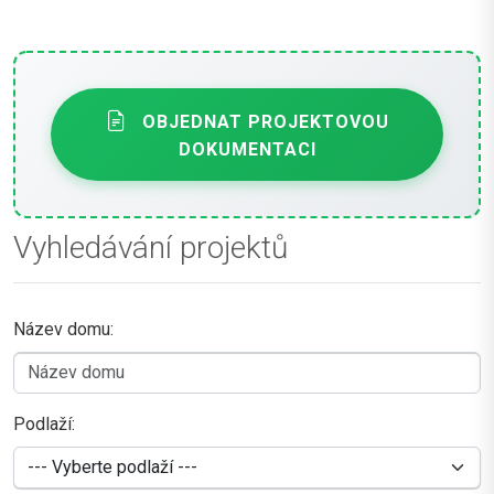
OBJEDNAT PROJEKTOVOU
DOKUMENTACI
Vyhledávání projektů
Název domu:
Podlaží: