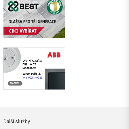
Další služby