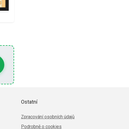
Ostatní
Zpracování osobních údajů
Podrobně o cookies