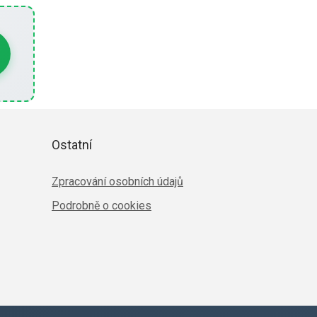
Ostatní
Zpracování osobních údajů
Podrobně o cookies