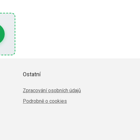
Ostatní
Zpracování osobních údajů
Podrobně o cookies