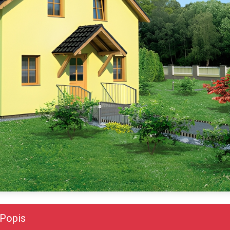
Popis