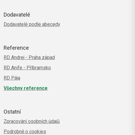
Dodavatelé
Dodavatelé podle abecedy
Reference
RD Andrej - Praha západ
RD Anife - Příbramsko
RD Pája
Všechny reference
Ostatní
Zpracování osobních údajů
Podrobně o cookies