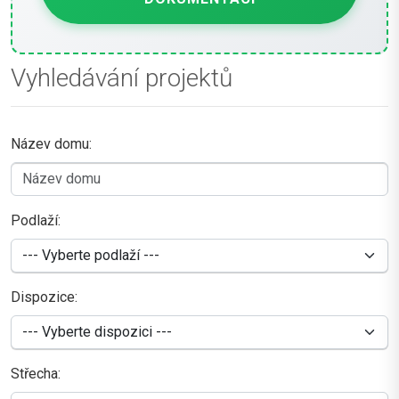
Vyhledávání projektů
Název domu:
Podlaží:
Dispozice:
Střecha: