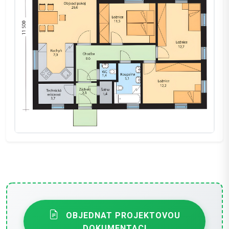
OBJEDNAT PROJEKTOVOU
DOKUMENTACI