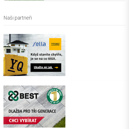
Naši partneři