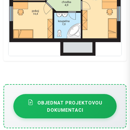
OBJEDNAT PROJEKTOVOU
DOKUMENTACI