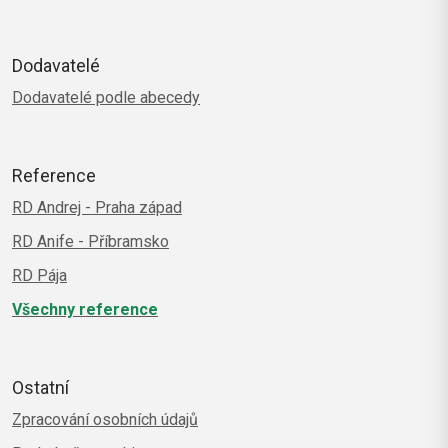
Dodavatelé
Dodavatelé podle abecedy
Reference
RD Andrej - Praha západ
RD Anife - Příbramsko
RD Pája
Všechny reference
Ostatní
Zpracování osobních údajů