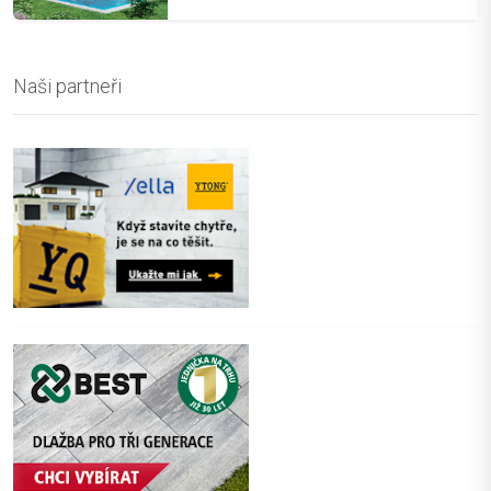
Naši partneři