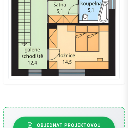
OBJEDNAT PROJEKTOVOU