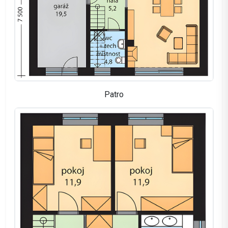
Patro