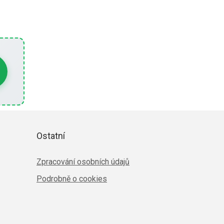
Ostatní
Zpracování osobních údajů
Podrobně o cookies