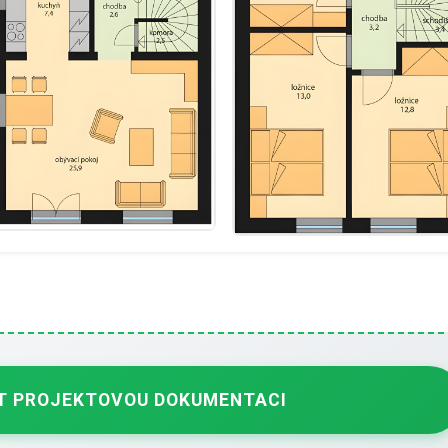
 PROJEKTOVOU DOKUMENTACI