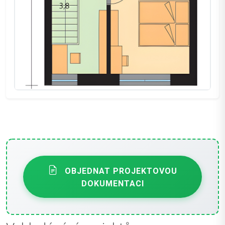
OBJEDNAT PROJEKTOVOU
DOKUMENTACI