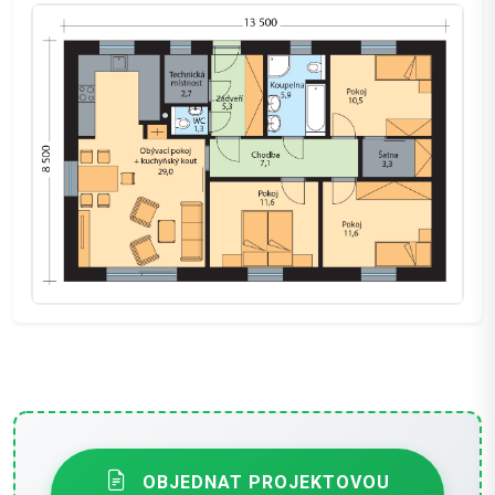
OBJEDNAT PROJEKTOVOU