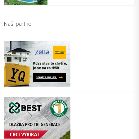
Naši partneři