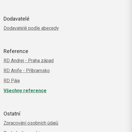
Dodavatelé
Dodavatelé podle abecedy
Reference
RD Andrej - Praha západ
RD Anife - Příbramsko
RD Pája
Všechny reference
Ostatní
Zpracování osobních údajů