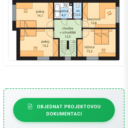
OBJEDNAT PROJEKTOVOU
DOKUMENTACI