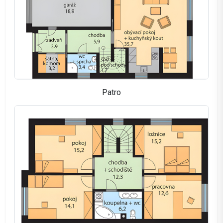
Patro