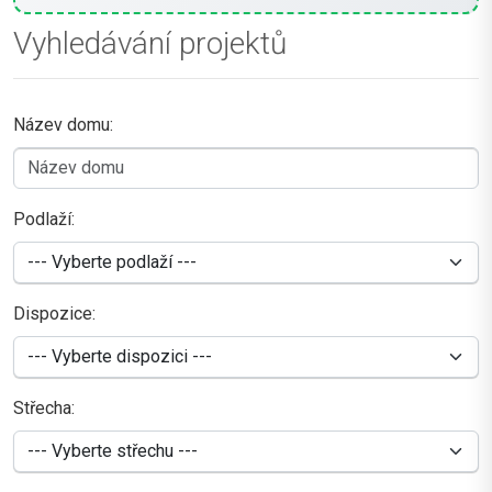
Vyhledávání projektů
Název domu:
Podlaží:
Dispozice:
Střecha: