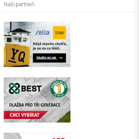
Naši partneři