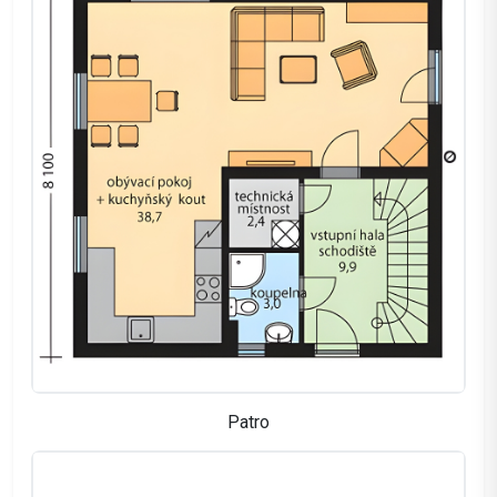
Patro