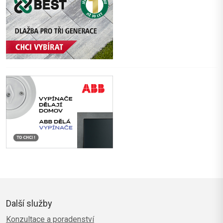
Další služby
Konzultace a poradenství