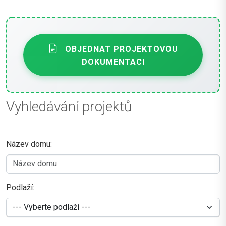
OBJEDNAT PROJEKTOVOU
DOKUMENTACI
Vyhledávání projektů
Název domu:
Podlaží: