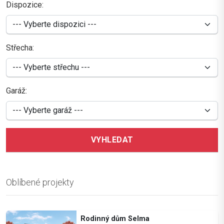
Dispozice:
Střecha:
Garáž:
VYHLEDAT
Oblíbené projekty
Rodinný dům Selma