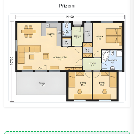
Přízemí