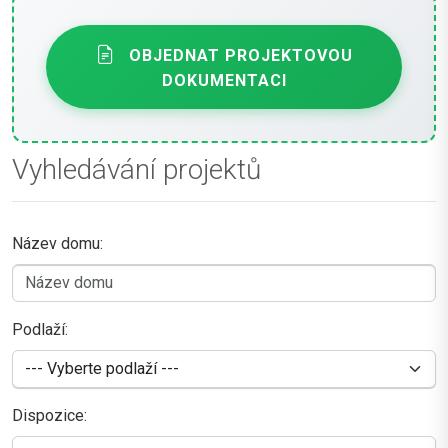
OBJEDNAT PROJEKTOVOU
DOKUMENTACI
Vyhledávání projektů
Název domu:
Podlaží:
Dispozice: