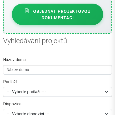
OBJEDNAT PROJEKTOVOU
DOKUMENTACI
Vyhledávání projektů
Název domu:
Podlaží:
Dispozice: