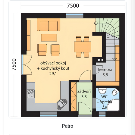
Patro