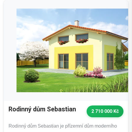
Rodinný dům Sebastian
2 710 000 Kč
Rodinný dům Sebastian je přízemní dům moderního