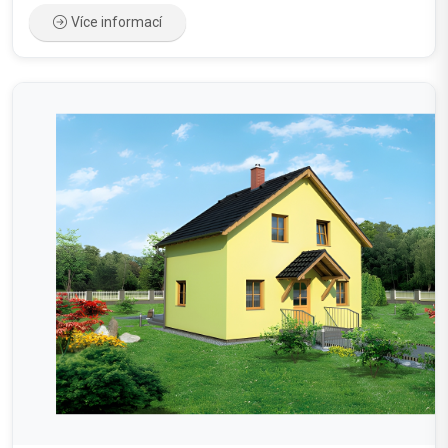
Více informací